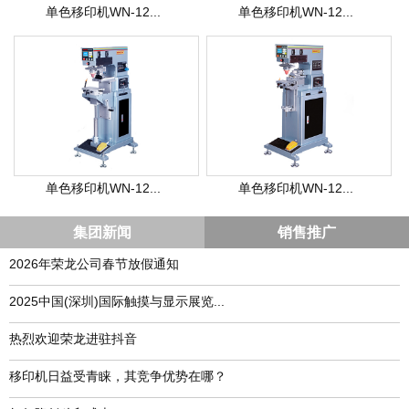
单色移印机WN-12...
单色移印机WN-12...
单色移印机WN-12...
单色移印机WN-12...
集团新闻
销售推广
2026年荣龙公司春节放假通知
​2025中国(深圳)国际触摸与显示展览...
热烈欢迎荣龙进驻抖音
移印机日益受青睐，其竞争优势在哪？