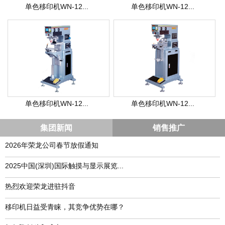
单色移印机WN-12...
单色移印机WN-12...
单色移印机WN-12...
单色移印机WN-12...
集团新闻
销售推广
2026年荣龙公司春节放假通知
​2025中国(深圳)国际触摸与显示展览...
热烈欢迎荣龙进驻抖音
移印机日益受青睐，其竞争优势在哪？