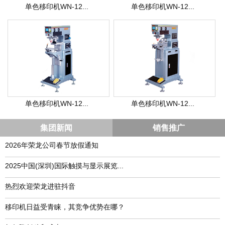
单色移印机WN-12...
单色移印机WN-12...
单色移印机WN-12...
单色移印机WN-12...
集团新闻
销售推广
2026年荣龙公司春节放假通知
​2025中国(深圳)国际触摸与显示展览...
热烈欢迎荣龙进驻抖音
移印机日益受青睐，其竞争优势在哪？