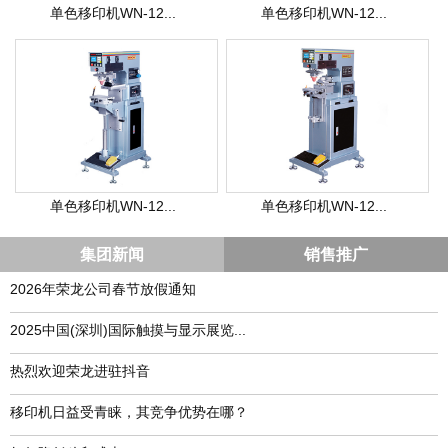
单色移印机WN-12...
单色移印机WN-12...
单色移印机WN-12...
单色移印机WN-12...
集团新闻
销售推广
2026年荣龙公司春节放假通知
​2025中国(深圳)国际触摸与显示展览...
热烈欢迎荣龙进驻抖音
移印机日益受青睐，其竞争优势在哪？