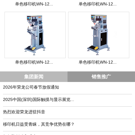
单色移印机WN-12...
单色移印机WN-12...
单色移印机WN-12...
单色移印机WN-12...
集团新闻
销售推广
2026年荣龙公司春节放假通知
​2025中国(深圳)国际触摸与显示展览...
热烈欢迎荣龙进驻抖音
移印机日益受青睐，其竞争优势在哪？