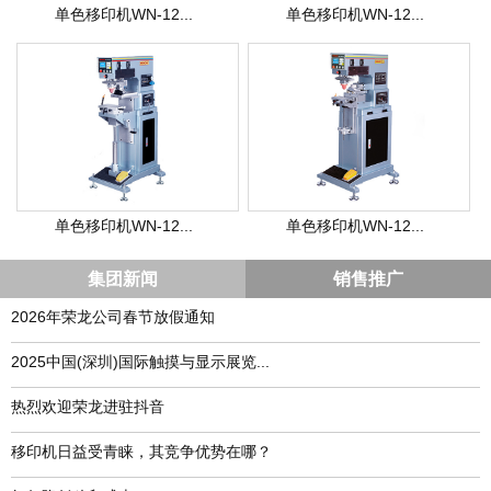
单色移印机WN-12...
单色移印机WN-12...
单色移印机WN-12...
单色移印机WN-12...
集团新闻
销售推广
2026年荣龙公司春节放假通知
​2025中国(深圳)国际触摸与显示展览...
热烈欢迎荣龙进驻抖音
移印机日益受青睐，其竞争优势在哪？