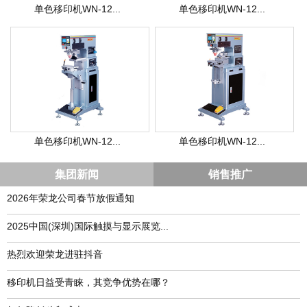
单色移印机WN-12...
单色移印机WN-12...
单色移印机WN-12...
单色移印机WN-12...
集团新闻
销售推广
2026年荣龙公司春节放假通知
​2025中国(深圳)国际触摸与显示展览...
热烈欢迎荣龙进驻抖音
移印机日益受青睐，其竞争优势在哪？