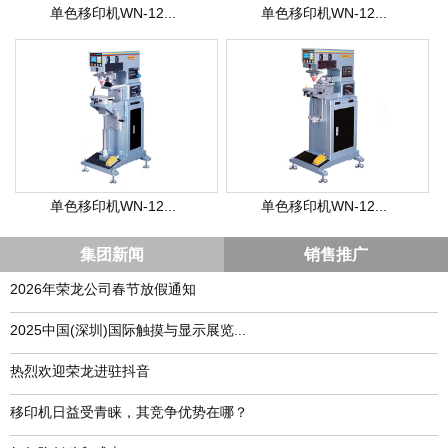
单色移印机WN-12...
单色移印机WN-12...
单色移印机WN-12...
单色移印机WN-12...
集团新闻
销售推广
2026年荣龙公司春节放假通知
​2025中国(深圳)国际触摸与显示展览...
热烈欢迎荣龙进驻抖音
移印机日益受青睐，其竞争优势在哪？