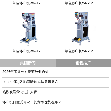
单色移印机WN-12...
单色移印机WN-12...
单色移印机WN-12...
单色移印机WN-12...
集团新闻
销售推广
2026年荣龙公司春节放假通知
​2025中国(深圳)国际触摸与显示展览...
热烈欢迎荣龙进驻抖音
移印机日益受青睐，其竞争优势在哪？