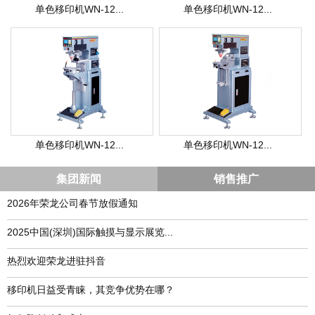
单色移印机WN-12...
单色移印机WN-12...
单色移印机WN-12...
单色移印机WN-12...
集团新闻
销售推广
2026年荣龙公司春节放假通知
​2025中国(深圳)国际触摸与显示展览...
热烈欢迎荣龙进驻抖音
移印机日益受青睐，其竞争优势在哪？