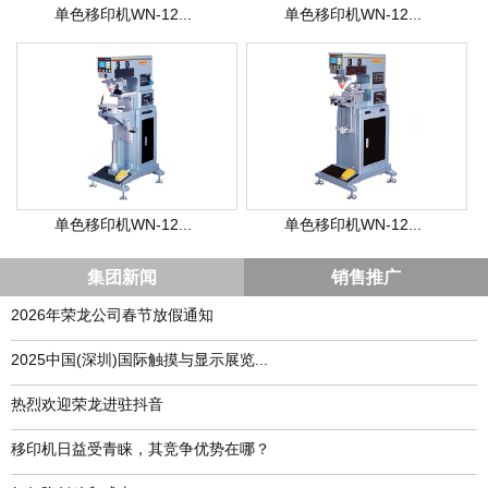
单色移印机WN-12...
单色移印机WN-12...
单色移印机WN-12...
单色移印机WN-12...
集团新闻
销售推广
2026年荣龙公司春节放假通知
​2025中国(深圳)国际触摸与显示展览...
热烈欢迎荣龙进驻抖音
移印机日益受青睐，其竞争优势在哪？