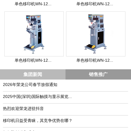
单色移印机WN-12...
单色移印机WN-12...
单色移印机WN-12...
单色移印机WN-12...
集团新闻
销售推广
2026年荣龙公司春节放假通知
​2025中国(深圳)国际触摸与显示展览...
热烈欢迎荣龙进驻抖音
移印机日益受青睐，其竞争优势在哪？