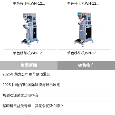
单色移印机WN-12...
单色移印机WN-12...
单色移印机WN-12...
单色移印机WN-12...
集团新闻
销售推广
2026年荣龙公司春节放假通知
​2025中国(深圳)国际触摸与显示展览...
热烈欢迎荣龙进驻抖音
移印机日益受青睐，其竞争优势在哪？