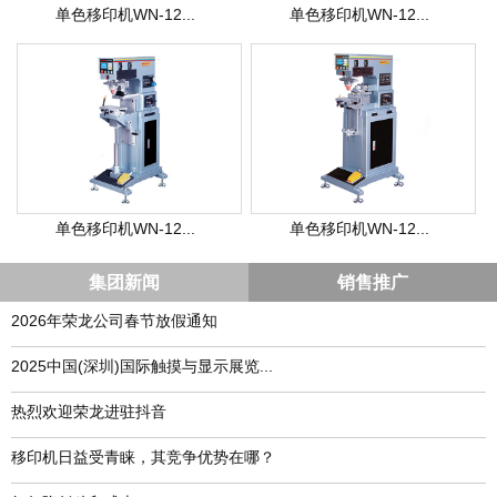
单色移印机WN-12...
单色移印机WN-12...
单色移印机WN-12...
单色移印机WN-12...
集团新闻
销售推广
2026年荣龙公司春节放假通知
​2025中国(深圳)国际触摸与显示展览...
热烈欢迎荣龙进驻抖音
移印机日益受青睐，其竞争优势在哪？