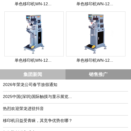
单色移印机WN-12...
单色移印机WN-12...
单色移印机WN-12...
单色移印机WN-12...
集团新闻
销售推广
2026年荣龙公司春节放假通知
​2025中国(深圳)国际触摸与显示展览...
热烈欢迎荣龙进驻抖音
移印机日益受青睐，其竞争优势在哪？