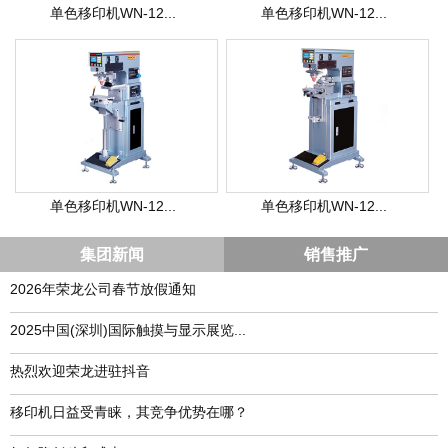
单色移印机WN-12...
单色移印机WN-12...
单色移印机WN-12...
单色移印机WN-12...
集团新闻
销售推广
2026年荣龙公司春节放假通知
​2025中国(深圳)国际触摸与显示展览...
热烈欢迎荣龙进驻抖音
移印机日益受青睐，其竞争优势在哪？