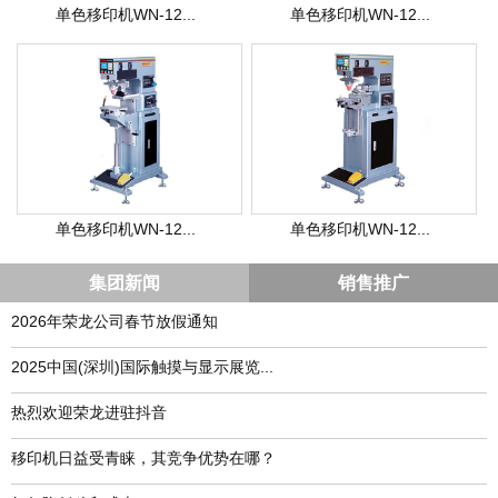
单色移印机WN-12...
单色移印机WN-12...
单色移印机WN-12...
单色移印机WN-12...
集团新闻
销售推广
2026年荣龙公司春节放假通知
​2025中国(深圳)国际触摸与显示展览...
热烈欢迎荣龙进驻抖音
移印机日益受青睐，其竞争优势在哪？