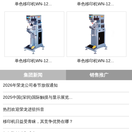
单色移印机WN-12...
单色移印机WN-12...
单色移印机WN-12...
单色移印机WN-12...
集团新闻
销售推广
2026年荣龙公司春节放假通知
​2025中国(深圳)国际触摸与显示展览...
热烈欢迎荣龙进驻抖音
移印机日益受青睐，其竞争优势在哪？