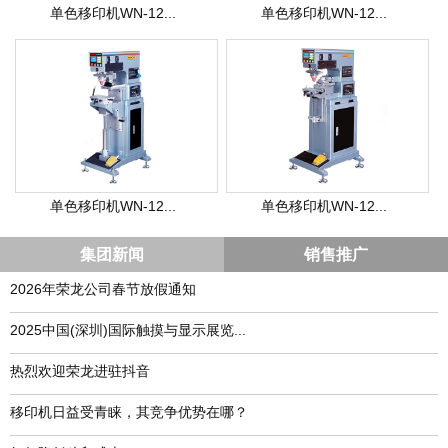
单色移印机WN-12...
单色移印机WN-12...
单色移印机WN-12...
单色移印机WN-12...
集团新闻
销售推广
2026年荣龙公司春节放假通知
​2025中国(深圳)国际触摸与显示展览...
热烈欢迎荣龙进驻抖音
移印机日益受青睐，其竞争优势在哪？