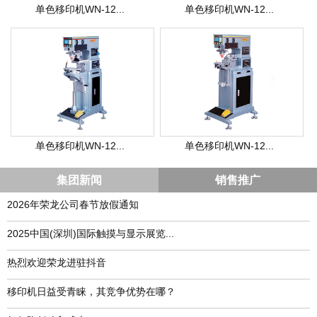
单色移印机WN-12...
单色移印机WN-12...
单色移印机WN-12...
单色移印机WN-12...
集团新闻
销售推广
2026年荣龙公司春节放假通知
​2025中国(深圳)国际触摸与显示展览...
热烈欢迎荣龙进驻抖音
移印机日益受青睐，其竞争优势在哪？