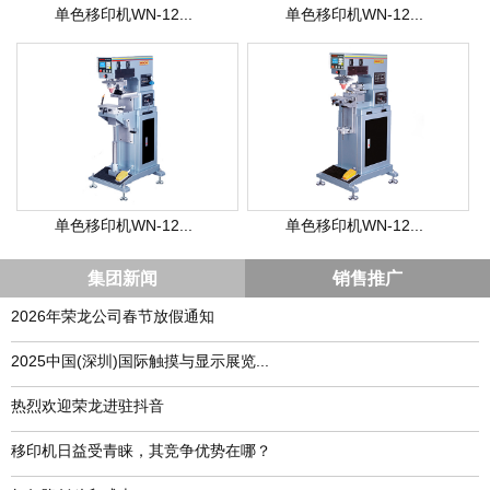
单色移印机WN-12...
单色移印机WN-12...
单色移印机WN-12...
单色移印机WN-12...
集团新闻
销售推广
2026年荣龙公司春节放假通知
​2025中国(深圳)国际触摸与显示展览...
热烈欢迎荣龙进驻抖音
移印机日益受青睐，其竞争优势在哪？