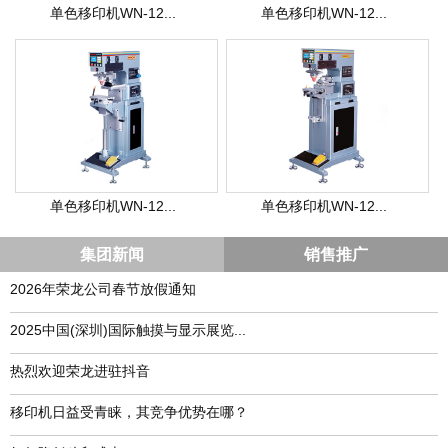
单色移印机WN-12...
单色移印机WN-12...
单色移印机WN-12...
单色移印机WN-12...
集团新闻
销售推广
2026年荣龙公司春节放假通知
​2025中国(深圳)国际触摸与显示展览...
热烈欢迎荣龙进驻抖音
移印机日益受青睐，其竞争优势在哪？