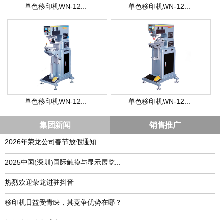
单色移印机WN-12...
单色移印机WN-12...
单色移印机WN-12...
单色移印机WN-12...
集团新闻
销售推广
2026年荣龙公司春节放假通知
​2025中国(深圳)国际触摸与显示展览...
热烈欢迎荣龙进驻抖音
移印机日益受青睐，其竞争优势在哪？