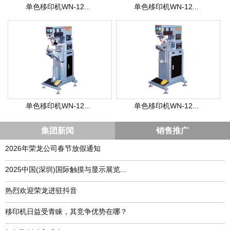
单色移印机WN-12...
单色移印机WN-12...
单色移印机WN-12...
单色移印机WN-12...
集团新闻
销售推广
2026年荣龙公司春节放假通知
​2025中国(深圳)国际触摸与显示展览...
热烈欢迎荣龙进驻抖音
移印机日益受青睐，其竞争优势在哪？