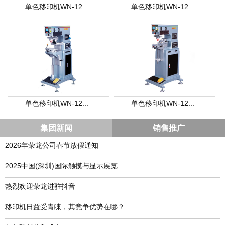
单色移印机WN-12...
单色移印机WN-12...
单色移印机WN-12...
单色移印机WN-12...
集团新闻
销售推广
2026年荣龙公司春节放假通知
​2025中国(深圳)国际触摸与显示展览...
热烈欢迎荣龙进驻抖音
移印机日益受青睐，其竞争优势在哪？