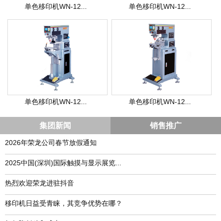
单色移印机WN-12...
单色移印机WN-12...
单色移印机WN-12...
单色移印机WN-12...
集团新闻
销售推广
2026年荣龙公司春节放假通知
​2025中国(深圳)国际触摸与显示展览...
热烈欢迎荣龙进驻抖音
移印机日益受青睐，其竞争优势在哪？