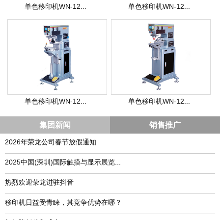
单色移印机WN-12...
单色移印机WN-12...
单色移印机WN-12...
单色移印机WN-12...
集团新闻
销售推广
2026年荣龙公司春节放假通知
​2025中国(深圳)国际触摸与显示展览...
热烈欢迎荣龙进驻抖音
移印机日益受青睐，其竞争优势在哪？