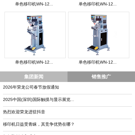
单色移印机WN-12...
单色移印机WN-12...
单色移印机WN-12...
单色移印机WN-12...
集团新闻
销售推广
2026年荣龙公司春节放假通知
​2025中国(深圳)国际触摸与显示展览...
热烈欢迎荣龙进驻抖音
移印机日益受青睐，其竞争优势在哪？