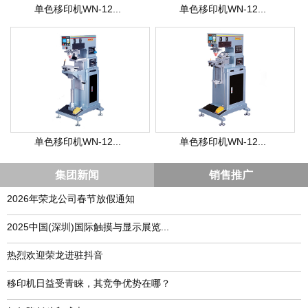
单色移印机WN-12...
单色移印机WN-12...
单色移印机WN-12...
单色移印机WN-12...
集团新闻
销售推广
2026年荣龙公司春节放假通知
​2025中国(深圳)国际触摸与显示展览...
热烈欢迎荣龙进驻抖音
移印机日益受青睐，其竞争优势在哪？