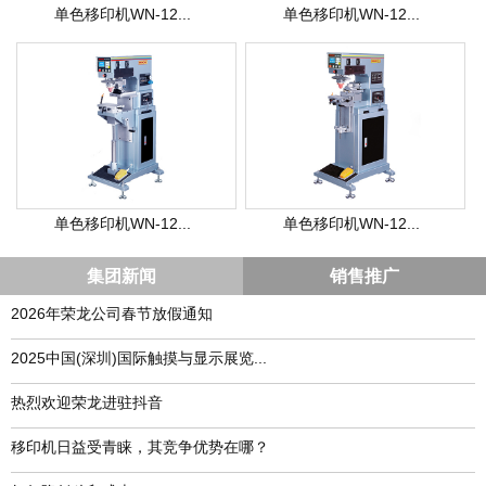
单色移印机WN-12...
单色移印机WN-12...
单色移印机WN-12...
单色移印机WN-12...
集团新闻
销售推广
2026年荣龙公司春节放假通知
​2025中国(深圳)国际触摸与显示展览...
热烈欢迎荣龙进驻抖音
移印机日益受青睐，其竞争优势在哪？