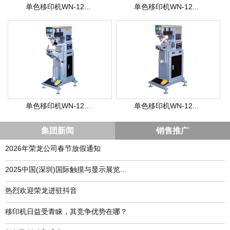
单色移印机WN-12...
单色移印机WN-12...
单色移印机WN-12...
单色移印机WN-12...
集团新闻
销售推广
2026年荣龙公司春节放假通知
​2025中国(深圳)国际触摸与显示展览...
热烈欢迎荣龙进驻抖音
移印机日益受青睐，其竞争优势在哪？