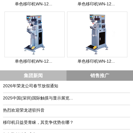
单色移印机WN-12...
单色移印机WN-12...
单色移印机WN-12...
单色移印机WN-12...
集团新闻
销售推广
2026年荣龙公司春节放假通知
​2025中国(深圳)国际触摸与显示展览...
热烈欢迎荣龙进驻抖音
移印机日益受青睐，其竞争优势在哪？