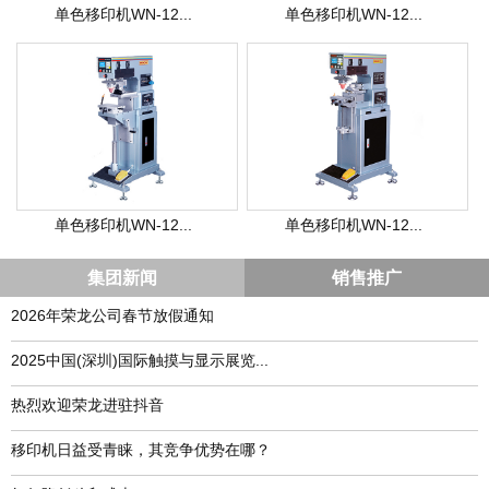
单色移印机WN-12...
单色移印机WN-12...
单色移印机WN-12...
单色移印机WN-12...
集团新闻
销售推广
2026年荣龙公司春节放假通知
​2025中国(深圳)国际触摸与显示展览...
热烈欢迎荣龙进驻抖音
移印机日益受青睐，其竞争优势在哪？