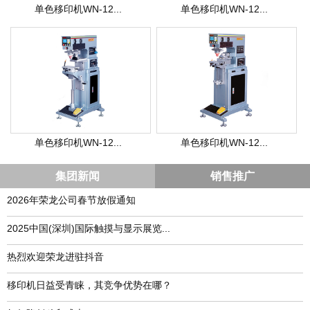
单色移印机WN-12...
单色移印机WN-12...
单色移印机WN-12...
单色移印机WN-12...
集团新闻
销售推广
2026年荣龙公司春节放假通知
​2025中国(深圳)国际触摸与显示展览...
热烈欢迎荣龙进驻抖音
移印机日益受青睐，其竞争优势在哪？