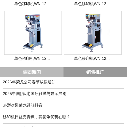
单色移印机WN-12...
单色移印机WN-12...
单色移印机WN-12...
单色移印机WN-12...
集团新闻
销售推广
2026年荣龙公司春节放假通知
​2025中国(深圳)国际触摸与显示展览...
热烈欢迎荣龙进驻抖音
移印机日益受青睐，其竞争优势在哪？