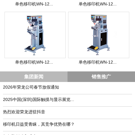
单色移印机WN-12...
单色移印机WN-12...
单色移印机WN-12...
单色移印机WN-12...
集团新闻
销售推广
2026年荣龙公司春节放假通知
​2025中国(深圳)国际触摸与显示展览...
热烈欢迎荣龙进驻抖音
移印机日益受青睐，其竞争优势在哪？