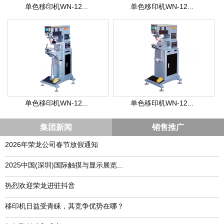
单色移印机WN-12...
单色移印机WN-12...
单色移印机WN-12...
单色移印机WN-12...
集团新闻
销售推广
2026年荣龙公司春节放假通知
​2025中国(深圳)国际触摸与显示展览...
热烈欢迎荣龙进驻抖音
移印机日益受青睐，其竞争优势在哪？