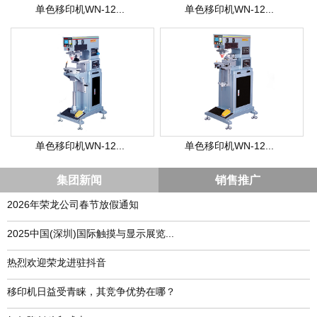
单色移印机WN-12...
单色移印机WN-12...
单色移印机WN-12...
单色移印机WN-12...
集团新闻
销售推广
2026年荣龙公司春节放假通知
​2025中国(深圳)国际触摸与显示展览...
热烈欢迎荣龙进驻抖音
移印机日益受青睐，其竞争优势在哪？