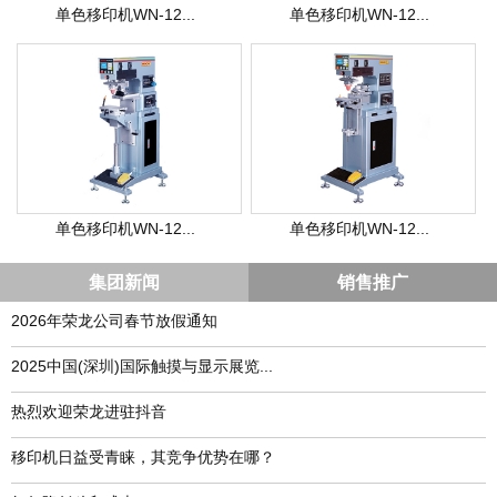
单色移印机WN-12...
单色移印机WN-12...
单色移印机WN-12...
单色移印机WN-12...
集团新闻
销售推广
2026年荣龙公司春节放假通知
​2025中国(深圳)国际触摸与显示展览...
热烈欢迎荣龙进驻抖音
移印机日益受青睐，其竞争优势在哪？