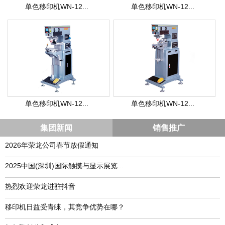
单色移印机WN-12...
单色移印机WN-12...
单色移印机WN-12...
单色移印机WN-12...
集团新闻
销售推广
2026年荣龙公司春节放假通知
​2025中国(深圳)国际触摸与显示展览...
热烈欢迎荣龙进驻抖音
移印机日益受青睐，其竞争优势在哪？