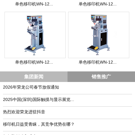
单色移印机WN-12...
单色移印机WN-12...
单色移印机WN-12...
单色移印机WN-12...
集团新闻
销售推广
2026年荣龙公司春节放假通知
​2025中国(深圳)国际触摸与显示展览...
热烈欢迎荣龙进驻抖音
移印机日益受青睐，其竞争优势在哪？