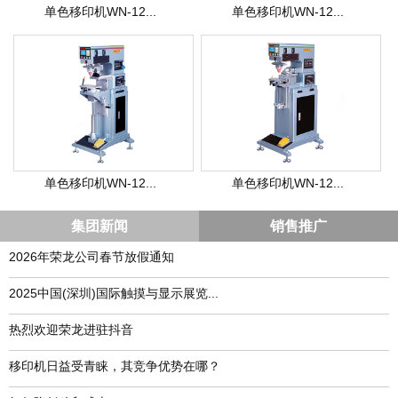
单色移印机WN-12...
单色移印机WN-12...
单色移印机WN-12...
单色移印机WN-12...
集团新闻
销售推广
2026年荣龙公司春节放假通知
​2025中国(深圳)国际触摸与显示展览...
热烈欢迎荣龙进驻抖音
移印机日益受青睐，其竞争优势在哪？