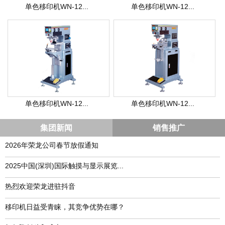
单色移印机WN-12...
单色移印机WN-12...
单色移印机WN-12...
单色移印机WN-12...
集团新闻
销售推广
2026年荣龙公司春节放假通知
​2025中国(深圳)国际触摸与显示展览...
热烈欢迎荣龙进驻抖音
移印机日益受青睐，其竞争优势在哪？