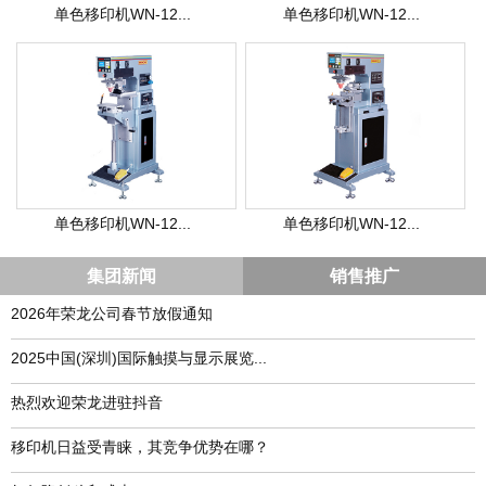
单色移印机WN-12...
单色移印机WN-12...
单色移印机WN-12...
单色移印机WN-12...
集团新闻
销售推广
2026年荣龙公司春节放假通知
​2025中国(深圳)国际触摸与显示展览...
热烈欢迎荣龙进驻抖音
移印机日益受青睐，其竞争优势在哪？