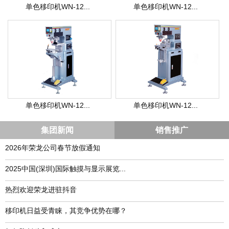
单色移印机WN-12...
单色移印机WN-12...
单色移印机WN-12...
单色移印机WN-12...
集团新闻
销售推广
2026年荣龙公司春节放假通知
​2025中国(深圳)国际触摸与显示展览...
热烈欢迎荣龙进驻抖音
移印机日益受青睐，其竞争优势在哪？