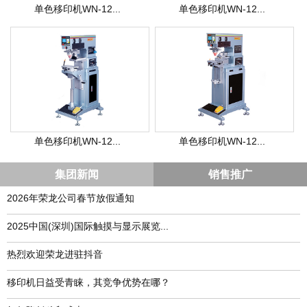
单色移印机WN-12...
单色移印机WN-12...
单色移印机WN-12...
单色移印机WN-12...
集团新闻
销售推广
2026年荣龙公司春节放假通知
​2025中国(深圳)国际触摸与显示展览...
热烈欢迎荣龙进驻抖音
移印机日益受青睐，其竞争优势在哪？