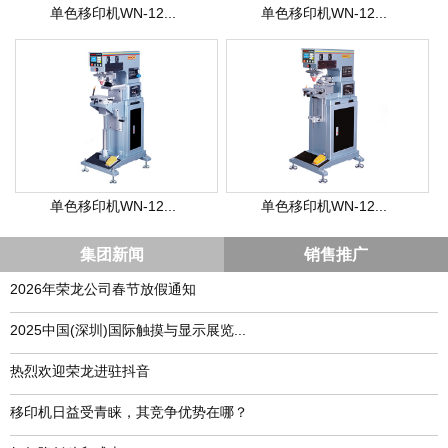
单色移印机WN-12...
单色移印机WN-12...
单色移印机WN-12...
单色移印机WN-12...
集团新闻
销售推广
2026年荣龙公司春节放假通知
​2025中国(深圳)国际触摸与显示展览...
热烈欢迎荣龙进驻抖音
移印机日益受青睐，其竞争优势在哪？