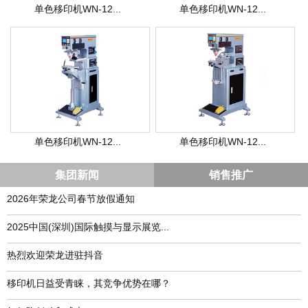
单色移印机WN-12...
单色移印机WN-12...
单色移印机WN-12...
单色移印机WN-12...
集团新闻
销售推广
2026年荣龙公司春节放假通知
​2025中国(深圳)国际触摸与显示展览...
热烈欢迎荣龙进驻抖音
移印机日益受青睐，其竞争优势在哪？