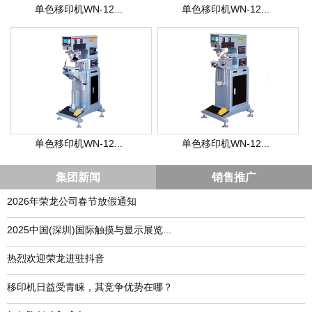
单色移印机WN-12...
单色移印机WN-12...
单色移印机WN-12...
单色移印机WN-12...
集团新闻
销售推广
2026年荣龙公司春节放假通知
​2025中国(深圳)国际触摸与显示展览...
热烈欢迎荣龙进驻抖音
移印机日益受青睐，其竞争优势在哪？