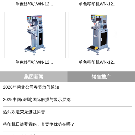
单色移印机WN-12...
单色移印机WN-12...
单色移印机WN-12...
单色移印机WN-12...
集团新闻
销售推广
2026年荣龙公司春节放假通知
​2025中国(深圳)国际触摸与显示展览...
热烈欢迎荣龙进驻抖音
移印机日益受青睐，其竞争优势在哪？